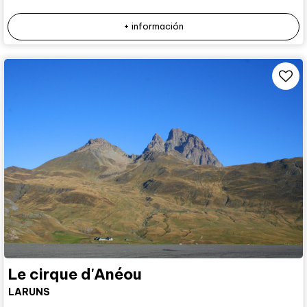
+ información
Le cirque d'Anéou
LARUNS