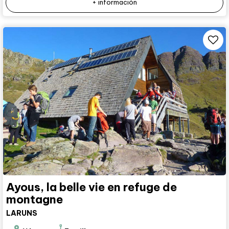
+ información
Ayous, la belle vie en refuge de
montagne
LARUNS