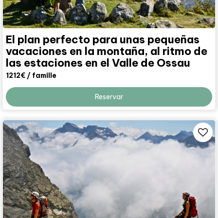
El plan perfecto para unas pequeñas
vacaciones en la montaña, al ritmo de
las estaciones en el Valle de Ossau
1212€
/ famille
Reservar