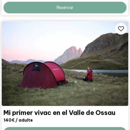
Reservar
Mi primer vivac en el Valle de Ossau
140€
/ adulte