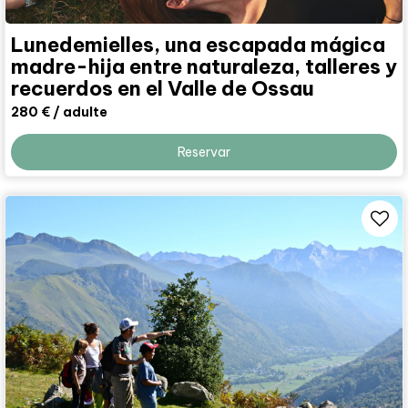
Lunedemielles, una escapada mágica
madre-hija entre naturaleza, talleres y
recuerdos en el Valle de Ossau
280 €
/ adulte
Reservar