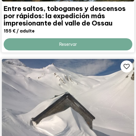
Entre saltos, toboganes y descensos
por rápidos: la expedición más
impresionante del valle de Ossau
155 €
/ adulte
Reservar