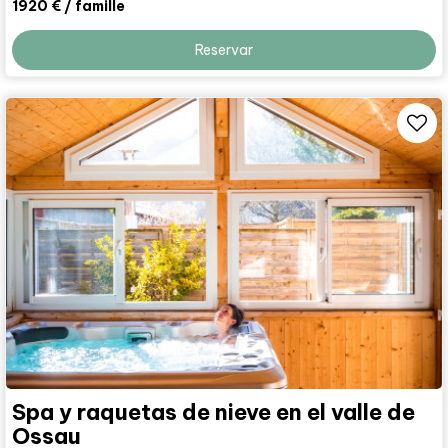
1920 €
/ famille
Reservar
Spa y raquetas de nieve en el valle de
Ossau