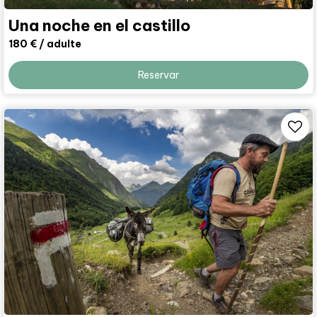
Una noche en el castillo
180 €
/ adulte
Reservar