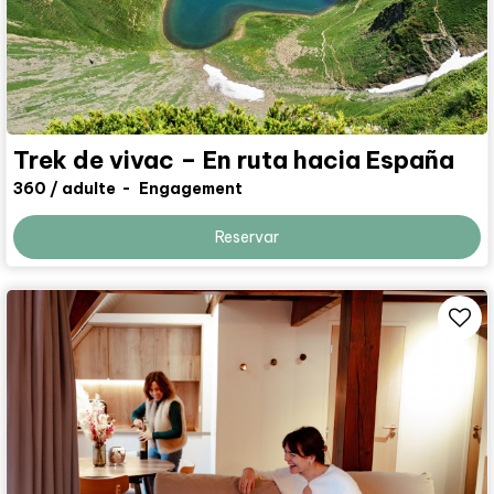
Trek de vivac – En ruta hacia España
360
/ adulte
Engagement
Reservar