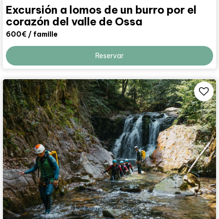
Excursión a lomos de un burro por el
corazón del valle de Ossa
600€
/ famille
Reservar