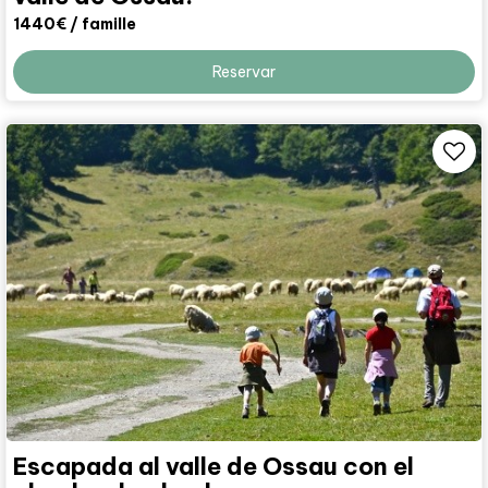
1440€
/ famille
Reservar
Escapada al valle de Ossau con el