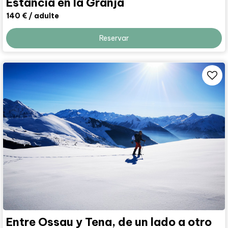
Estancia en la Granja
140 €
/ adulte
Reservar
Entre Ossau y Tena, de un lado a otro