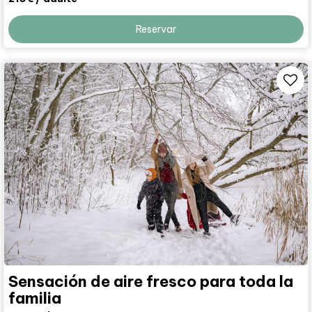
Reservar
Sensación de aire fresco para toda la
familia