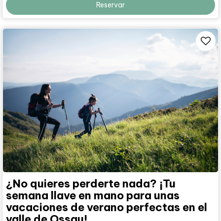
Reservar
¿No quieres perderte nada? ¡Tu
semana llave en mano para unas
vacaciones de verano perfectas en el
valle de Ossau!