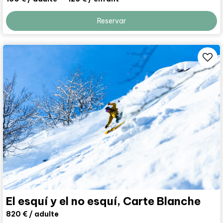
Reservar
El esquí y el no esquí, Carte Blanche
820 €
/ adulte