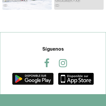
Síguenos