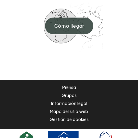
Cómo llegar
Prensa
Grupos
Información legal
Mapa del sitio web
Gestión de cookies