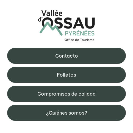
Contacto
Folletos
Compromisos de calidad
¿Quiénes somos?