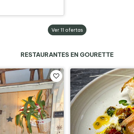
Ver 11 ofertas
RESTAURANTES EN GOURETTE