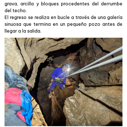
grava, arcilla y bloques procedentes del derrumbe
del techo.
El regreso se realiza en bucle a través de una galería
sinuosa que termina en un pequeño pozo antes de
llegar a la salida.