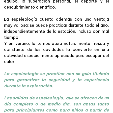
equipo, la superación personal, el deporte y el
descubrimiento científico.
La espeleología cuenta además con una ventaja
muy valiosa: se puede practicar durante todo el año,
independientemente de la estación, incluso con mal
tiempo.
Y en verano, la temperatura naturalmente fresca y
constante de las cavidades la convierte en una
actividad especialmente apreciada para escapar del
calor.
La espeleología se practica con un guía titulado
para garantizar la seguridad y la experiencia
durante la exploración.
Las salidas de espeleología, que se ofrecen de un
día completo o de medio día, son aptas tanto
para principiantes como para niños a partir de