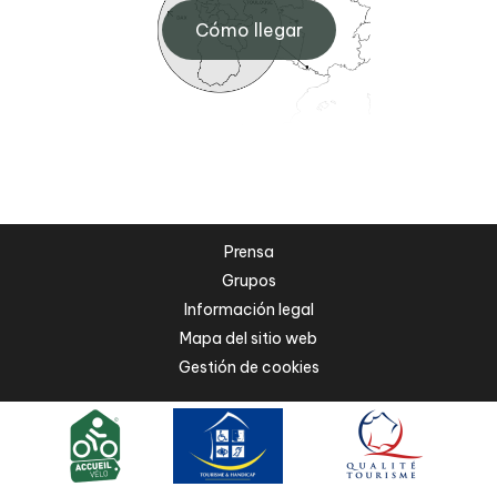
Cómo llegar
Prensa
Grupos
Información legal
Mapa del sitio web
Gestión de cookies