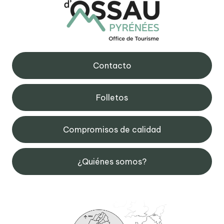
Contacto
Folletos
Compromisos de calidad
¿Quiénes somos?