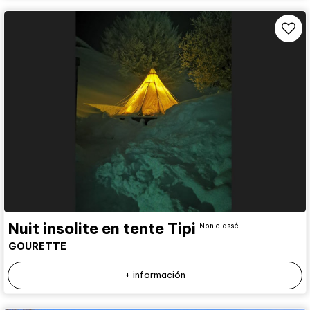
Nuit insolite en tente Tipi
Non classé
GOURETTE
+ información