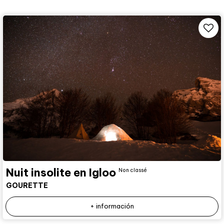
Nuit insolite en Igloo
Non classé
GOURETTE
+ información