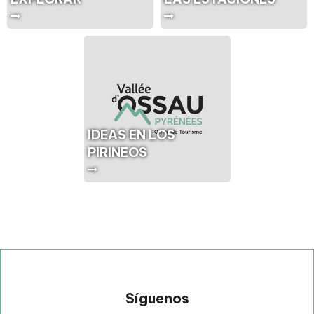
IDEAS EN LOS
PIRINEOS
Síguenos