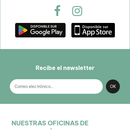
Recibe el newsletter
NUESTRAS OFICINAS DE