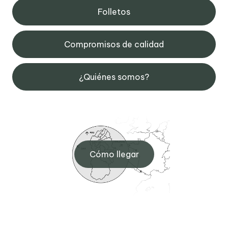
Folletos
Compromisos de calidad
¿Quiénes somos?
Cómo llegar