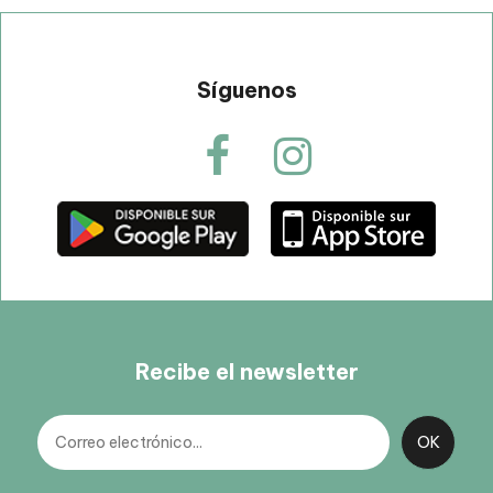
Síguenos
Recibe el newsletter