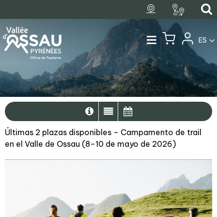
ES
Últimas 2 plazas disponibles – Campamento de trail
en el Valle de Ossau (8–10 de mayo de 2026)