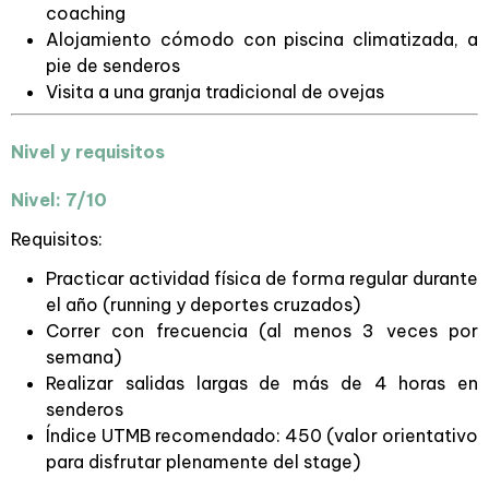
coaching
Alojamiento cómodo con piscina climatizada, a
pie de senderos
Visita a una granja tradicional de ovejas
Nivel y requisitos
Nivel: 7/10
Requisitos:
Practicar actividad física de forma regular durante
el año (running y deportes cruzados)
Correr con frecuencia (al menos 3 veces por
semana)
Realizar salidas largas de más de 4 horas en
senderos
Índice UTMB recomendado: 450 (valor orientativo
para disfrutar plenamente del stage)