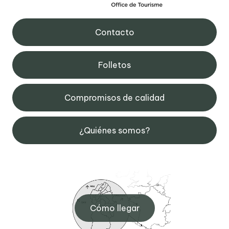
Contacto
Folletos
Compromisos de calidad
¿Quiénes somos?
Cómo llegar