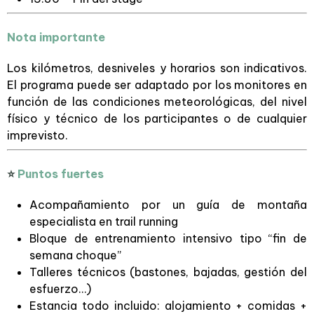
Nota importante
Los kilómetros, desniveles y horarios son indicativos.
El programa puede ser adaptado por los monitores en
función de las condiciones meteorológicas, del nivel
físico y técnico de los participantes o de cualquier
imprevisto.
⭐
Puntos fuertes
Acompañamiento por un guía de montaña
especialista en trail running
Bloque de entrenamiento intensivo tipo “fin de
semana choque”
Talleres técnicos (bastones, bajadas, gestión del
esfuerzo…)
Estancia todo incluido: alojamiento + comidas +