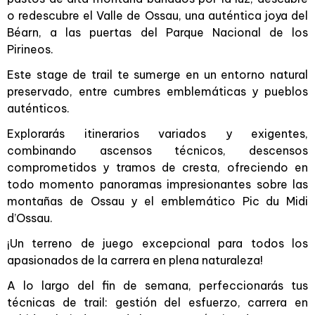
o redescubre el Valle de Ossau, una auténtica joya del
Béarn, a las puertas del Parque Nacional de los
Pirineos.
Este stage de trail te sumerge en un entorno natural
preservado, entre cumbres emblemáticas y pueblos
auténticos.
Explorarás itinerarios variados y exigentes,
combinando ascensos técnicos, descensos
comprometidos y tramos de cresta, ofreciendo en
todo momento panoramas impresionantes sobre las
montañas de Ossau y el emblemático Pic du Midi
d’Ossau.
¡Un terreno de juego excepcional para todos los
apasionados de la carrera en plena naturaleza!
A lo largo del fin de semana, perfeccionarás tus
técnicas de trail: gestión del esfuerzo, carrera en