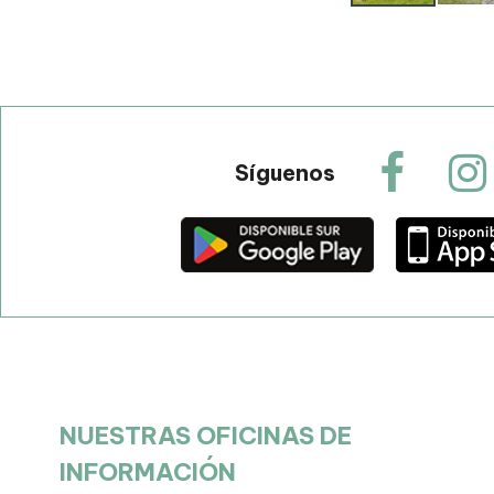
Síguenos
NUESTRAS OFICINAS DE
INFORMACIÓN