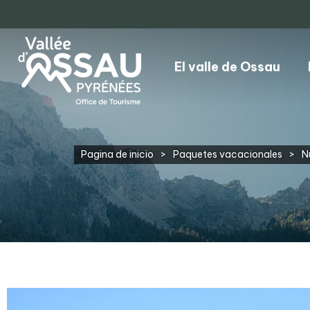
El valle de Ossau
Pagina de inicio
>
Paquetes vacacionales
>
N