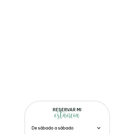
RESERVAR MI
estancia