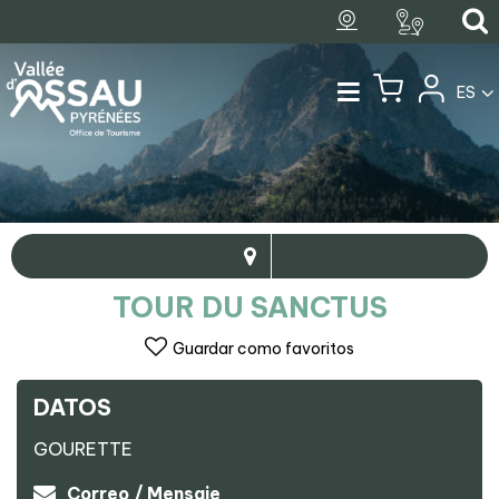
ES
TOUR DU SANCTUS
Guardar como favoritos
DATOS
GOURETTE
Correo / Mensaje