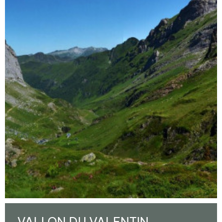
VALLON DU VALENTIN