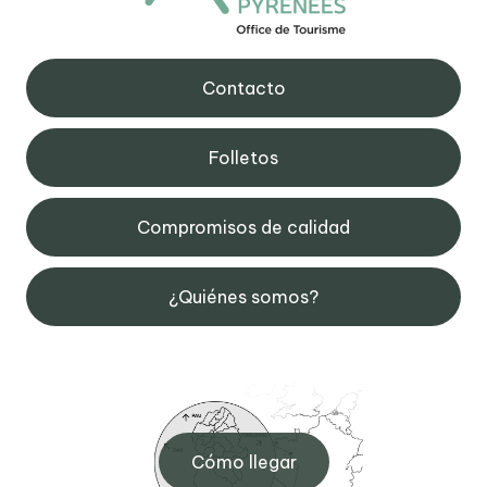
Contacto
Folletos
Compromisos de calidad
¿Quiénes somos?
Cómo llegar