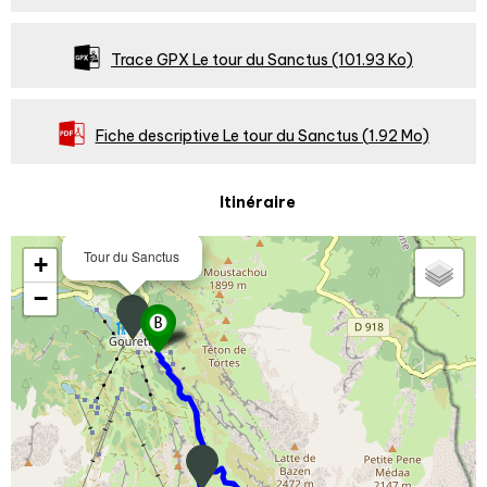
Trace GPX Le tour du Sanctus
(101.93 Ko)
Fiche descriptive Le tour du Sanctus
(1.92 Mo)
Itinéraire
Tour du Sanctus
+
−