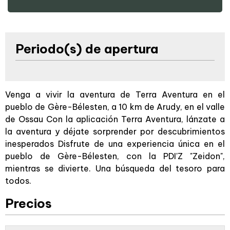
Periodo(s) de apertura
Venga a vivir la aventura de Terra Aventura en el
pueblo de Gère-Bélesten, a 10 km de Arudy, en el valle
de Ossau Con la aplicación Terra Aventura, lánzate a
la aventura y déjate sorprender por descubrimientos
inesperados Disfrute de una experiencia única en el
pueblo de Gère-Bélesten, con la PDI'Z "Zeidon",
mientras se divierte. Una búsqueda del tesoro para
todos.
Precios