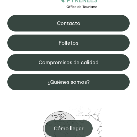
Contacto
Folletos
Compromisos de calidad
¿Quiénes somos?
Cómo llegar