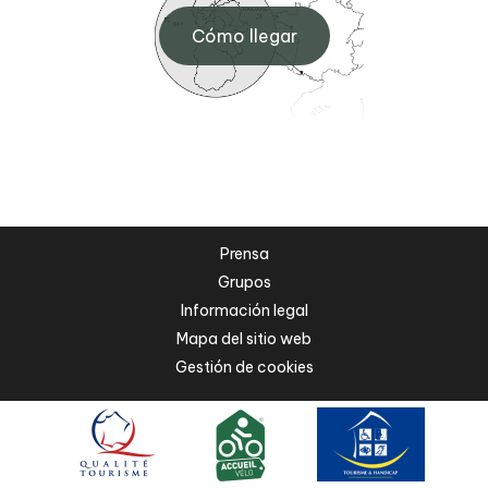
Cómo llegar
Prensa
Grupos
Información legal
Mapa del sitio web
Gestión de cookies