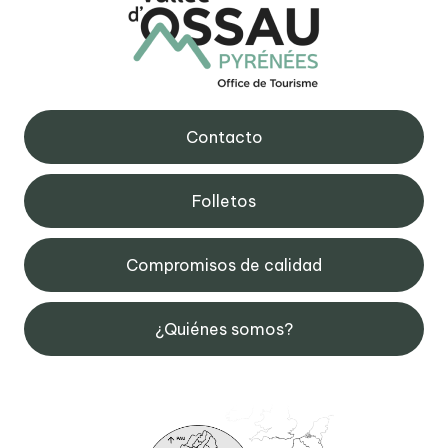
Contacto
Folletos
Compromisos de calidad
¿Quiénes somos?