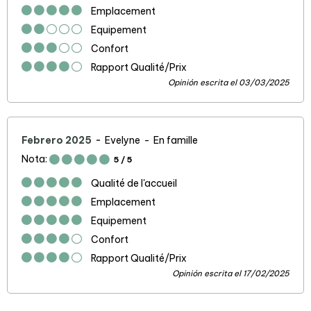
Emplacement
Equipement
Confort
Rapport Qualité/Prix
Opinión escrita el 03/03/2025
Febrero 2025
Evelyne
En famille
Nota:
5
/ 5
Qualité de l'accueil
Emplacement
Equipement
Confort
Rapport Qualité/Prix
Opinión escrita el 17/02/2025