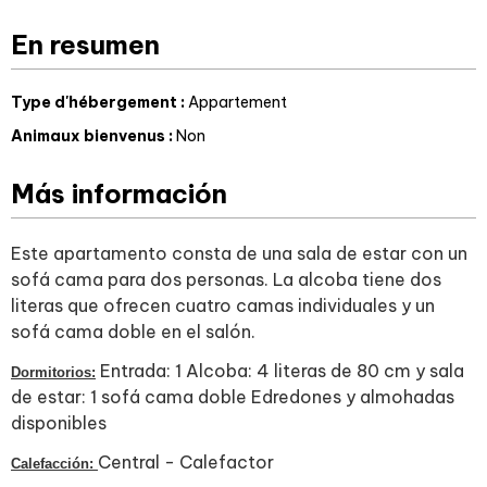
En resumen
Type d'hébergement
:
Appartement
Animaux bienvenus
:
Non
Más información
Este apartamento consta de una sala de estar con un
sofá cama para dos personas. La alcoba tiene dos
literas que ofrecen cuatro camas individuales y un
sofá cama doble en el salón.
Entrada: 1 Alcoba: 4 literas de 80 cm y sala
Dormitorios:
de estar: 1 sofá cama doble Edredones y almohadas
disponibles
Central - Calefactor
Calefacción: