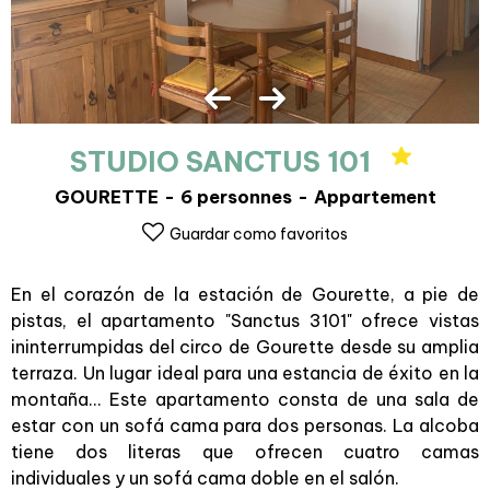
STUDIO SANCTUS 101
GOURETTE
6 personnes
Appartement
Guardar como favoritos
En el corazón de la estación de Gourette, a pie de
pistas, el apartamento "Sanctus 3101" ofrece vistas
ininterrumpidas del circo de Gourette desde su amplia
terraza. Un lugar ideal para una estancia de éxito en la
montaña... Este apartamento consta de una sala de
estar con un sofá cama para dos personas. La alcoba
tiene dos literas que ofrecen cuatro camas
individuales y un sofá cama doble en el salón.