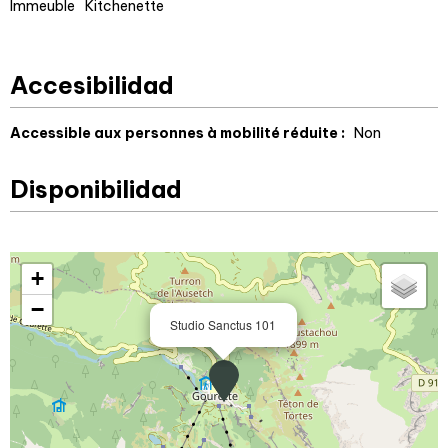
Immeuble
Kitchenette
Accesibilidad
Accessible aux personnes à mobilité réduite :
Non
Disponibilidad
+
−
Studio Sanctus 101