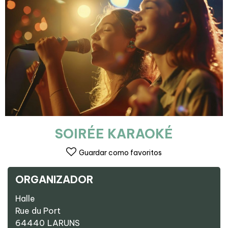
SOIRÉE KARAOKÉ
Guardar como favoritos
ORGANIZADOR
Halle
Rue du Port
64440
LARUNS