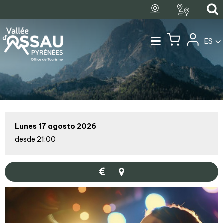
ES
Lunes 17 agosto 2026
desde 21:00