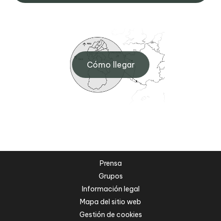
Cómo llegar
Prensa
Grupos
Información legal
Mapa del sitio web
Gestión de cookies