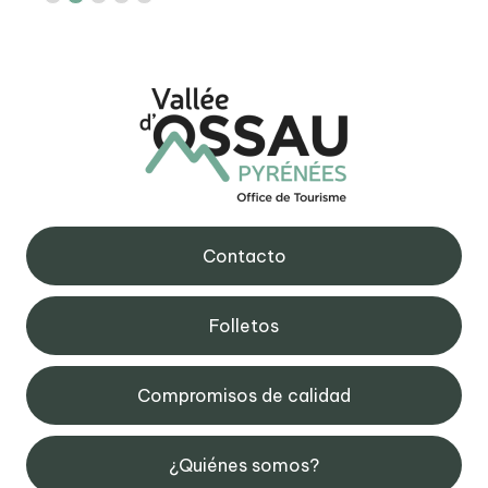
Contacto
Folletos
Compromisos de calidad
¿Quiénes somos?