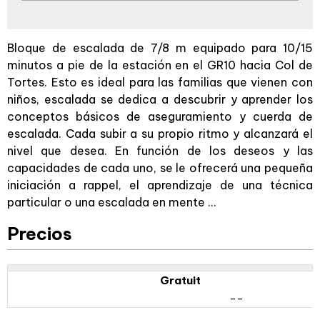
Bloque de escalada de 7/8 m equipado para 10/15
minutos a pie de la estación en el GR10 hacia Col de
Tortes. Esto es ideal para las familias que vienen con
niños, escalada se dedica a descubrir y aprender los
conceptos básicos de aseguramiento y cuerda de
escalada. Cada subir a su propio ritmo y alcanzará el
nivel que desea. En función de los deseos y las
capacidades de cada uno, se le ofrecerá una pequeña
iniciación a rappel, el aprendizaje de una técnica
particular o una escalada en mente ...
Precios
Gratuit
--