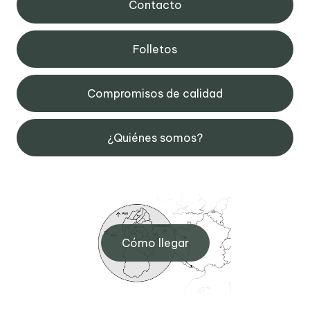
Contacto
Folletos
Compromisos de calidad
¿Quiénes somos?
Cómo llegar