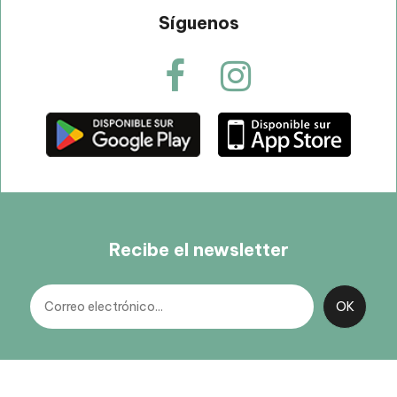
Síguenos
Recibe el newsletter