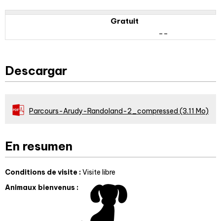
Gratuit
--
Descargar
Parcours-Arudy-Randoland-2_compressed
(3.11 Mo)
En resumen
Conditions de visite
:
Visite libre
Animaux bienvenus
: