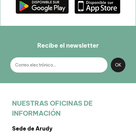
Recibe el newsletter
NUESTRAS OFICINAS DE
INFORMACIÓN
Sede de Arudy
BIT 