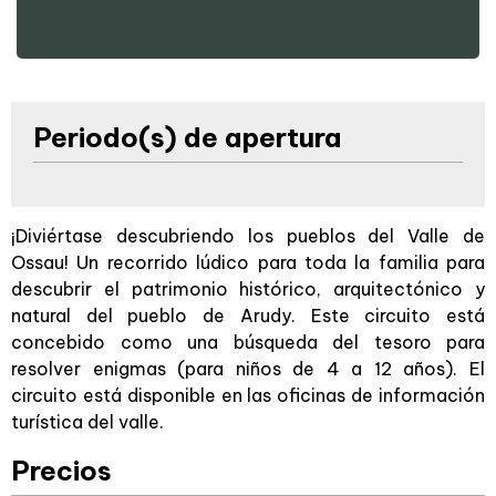
Periodo(s) de apertura
¡Diviértase descubriendo los pueblos del Valle de
Ossau! Un recorrido lúdico para toda la familia para
descubrir el patrimonio histórico, arquitectónico y
natural del pueblo de Arudy. Este circuito está
concebido como una búsqueda del tesoro para
resolver enigmas (para niños de 4 a 12 años). El
circuito está disponible en las oficinas de información
turística del valle.
Precios