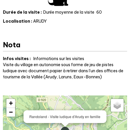
Durée de la visite
:
Durée moyenne de la visite
60
Localisation
:
ARUDY
Nota
Infos visites :
Informations sur les visites
Visite du village en autonomie sous forme de jeu de pistes
ludique avec document papier à retirer dans l'un des offices de
tourisme de la Vallée (Arudy, Laruns, Eaux-Bonnes)
+
−
Randoland - Visite ludique d'Arudy en famille