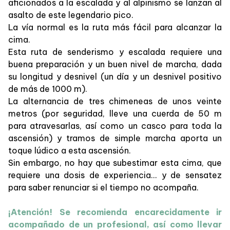
aficionados a la escalada y al alpinismo se lanzan al
asalto de este legendario pico.
La vía normal es la ruta más fácil para alcanzar la
cima.
Esta ruta de senderismo y escalada requiere una
buena preparación y un buen nivel de marcha, dada
su longitud y desnivel (un día y un desnivel positivo
de más de 1000 m).
La alternancia de tres chimeneas de unos veinte
metros (por seguridad, lleve una cuerda de 50 m
para atravesarlas, así como un casco para toda la
ascensión) y tramos de simple marcha aporta un
toque lúdico a esta ascensión.
Sin embargo, no hay que subestimar esta cima, que
requiere una dosis de experiencia... y de sensatez
para saber renunciar si el tiempo no acompaña.
¡Atención! Se recomienda encarecidamente ir
acompañado de un profesional, así como llevar