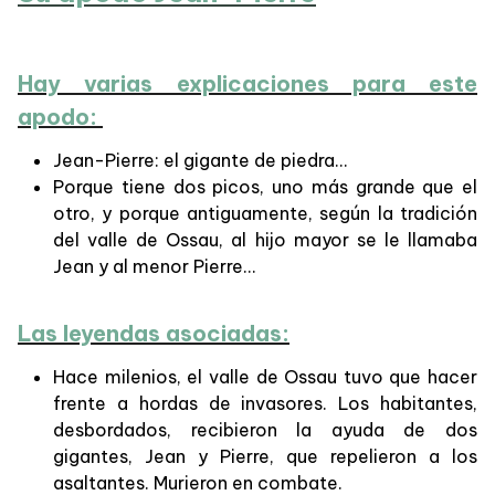
Hay varias explicaciones para este
apodo:
Jean-Pierre: el gigante de piedra...
Porque tiene dos picos, uno más grande que el
otro, y porque antiguamente, según la tradición
del valle de Ossau, al hijo mayor se le llamaba
Jean y al menor Pierre...
Las leyendas asociadas:
Hace milenios, el valle de Ossau tuvo que hacer
frente a hordas de invasores. Los habitantes,
desbordados, recibieron la ayuda de dos
gigantes, Jean y Pierre, que repelieron a los
asaltantes. Murieron en combate.