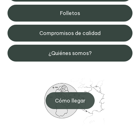
Folletos
Compromisos de calidad
¿Quiénes somos?
Cómo llegar