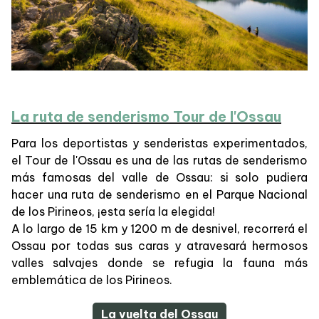
La ruta de senderismo Tour de l'Ossau
Para los deportistas y senderistas experimentados,
el Tour de l'Ossau es una de las rutas de senderismo
más famosas del valle de Ossau: si solo pudiera
hacer una ruta de senderismo en el Parque Nacional
de los Pirineos, ¡esta sería la elegida!
A lo largo de 15 km y 1200 m de desnivel, recorrerá el
Ossau por todas sus caras y atravesará hermosos
valles salvajes donde se refugia la fauna más
emblemática de los Pirineos.
La vuelta del Ossau