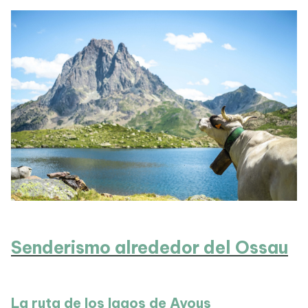
Senderismo alrededor del Ossau
La ruta de los lagos de Ayous