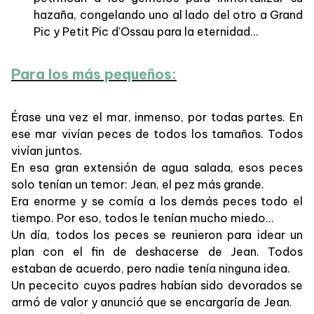
hazaña, congelando uno al lado del otro a Grand
Pic y Petit Pic d'Ossau para la eternidad...
Para los más pequeños:
Érase una vez el mar, inmenso, por todas partes. En
ese mar vivían peces de todos los tamaños. Todos
vivían juntos.
En esa gran extensión de agua salada, esos peces
solo tenían un temor: Jean, el pez más grande.
Era enorme y se comía a los demás peces todo el
tiempo. Por eso, todos le tenían mucho miedo...
Un día, todos los peces se reunieron para idear un
plan con el fin de deshacerse de Jean. Todos
estaban de acuerdo, pero nadie tenía ninguna idea.
Un pececito cuyos padres habían sido devorados se
armó de valor y anunció que se encargaría de Jean.