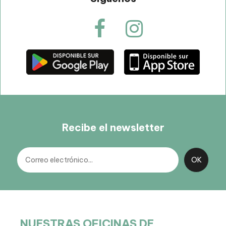
Recibe el newsletter
NUESTRAS OFICINAS DE