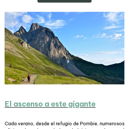
El ascenso a este gigante
Cada verano, desde el refugio de Pombie, numerosos