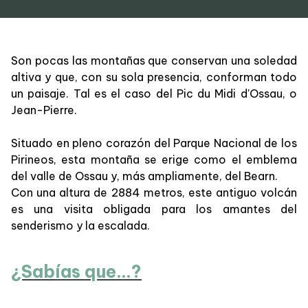
Son pocas las montañas que conservan una soledad
altiva y que, con su sola presencia, conforman todo
un paisaje. Tal es el caso del Pic du Midi d'Ossau, o
Jean-Pierre.
Situado en pleno corazón del Parque Nacional de los
Pirineos, esta montaña se erige como el emblema
del valle de Ossau y, más ampliamente, del Bearn.
Con una altura de 2884 metros, este antiguo volcán
es una visita obligada para los amantes del
senderismo y la escalada.
¿Sabías que...?