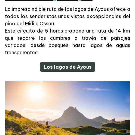
La imprescindible ruta de los lagos de Ayous ofrece a
todos los senderistas unas vistas excepcionales del
pico del Midi d'Ossau.
Este circuito de 5 horas propone una ruta de 14 km
que recorre las cumbres a través de paisajes
variados, desde bosques hasta lagos de aguas
transparentes.
Los lagos de Ayous