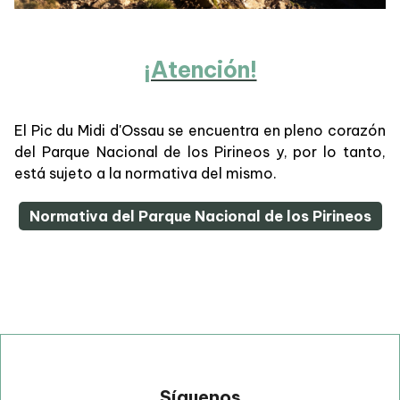
¡Atención!
El Pic du Midi d'Ossau se encuentra en pleno corazón
del Parque Nacional de los Pirineos y, por lo tanto,
está sujeto a la normativa del mismo.
Normativa del Parque Nacional de los Pirineos
Síguenos