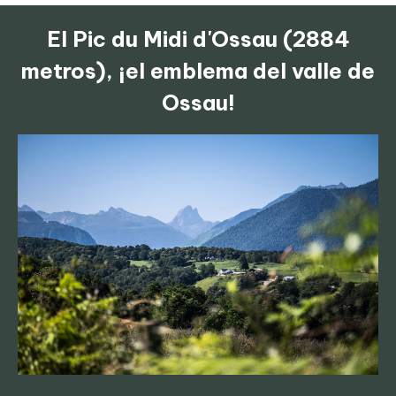
El Pic du Midi d'Ossau (2884
metros), ¡el emblema del valle de
Ossau!