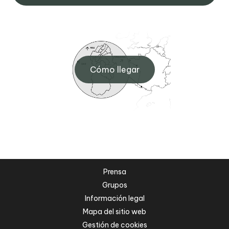
Cómo llegar
Prensa
Grupos
Información legal
Mapa del sitio web
Gestión de cookies