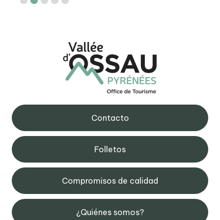
Contacto
Folletos
Compromisos de calidad
¿Quiénes somos?