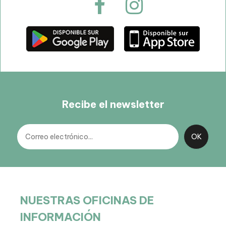
Recibe el newsletter
NUESTRAS OFICINAS DE
INFORMACIÓN