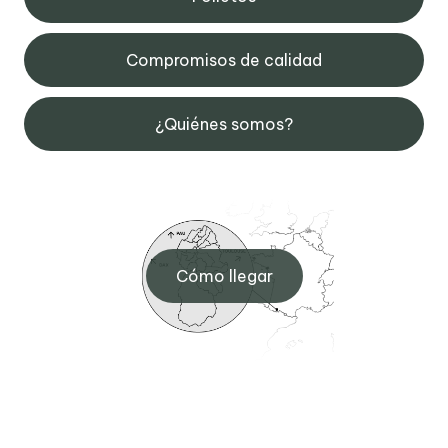
Compromisos de calidad
¿Quiénes somos?
Cómo llegar