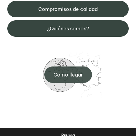
Compromisos de calidad
¿Quiénes somos?
Cómo llegar
Prensa