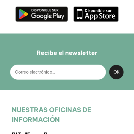
Recibe el newsletter
NUESTRAS OFICINAS DE
INFORMACIÓN