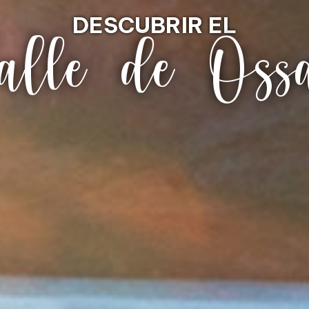
DESCUBRIR EL
alle de Oss