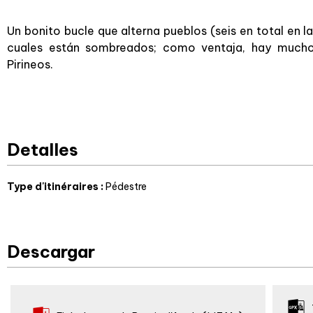
Un bonito bucle que alterna pueblos (seis en total en la
cuales están sombreados; como ventaja, hay muchos
Pirineos.
Detalles
Type d'itinéraires
:
Pédestre
Descargar