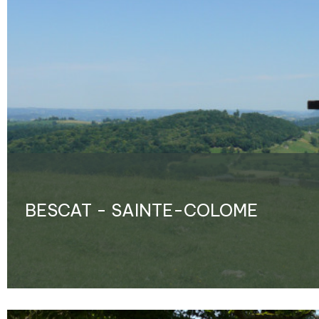
BESCAT - SAINTE-COLOME