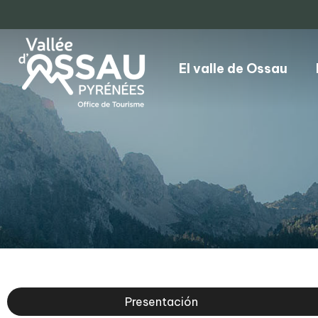
El valle de Ossau
Presentación