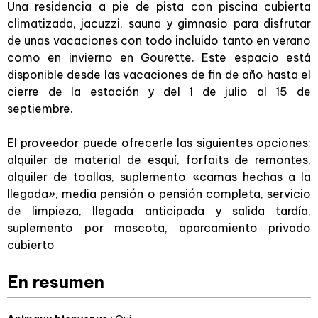
Una residencia a pie de pista con piscina cubierta
climatizada, jacuzzi, sauna y gimnasio para disfrutar
de unas vacaciones con todo incluido tanto en verano
como en invierno en Gourette. Este espacio está
disponible desde las vacaciones de fin de año hasta el
cierre de la estación y del 1 de julio al 15 de
septiembre.
El proveedor puede ofrecerle las siguientes opciones:
alquiler de material de esquí, forfaits de remontes,
alquiler de toallas, suplemento «camas hechas a la
llegada», media pensión o pensión completa, servicio
de limpieza, llegada anticipada y salida tardía,
suplemento por mascota, aparcamiento privado
cubierto
En resumen