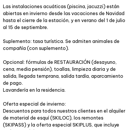
Las instalaciones acuáticas (piscina, jacuzzi) están
abiertas en invierno desde las vacaciones de Navidad
hasta el cierre de la estación, y en verano del 1 de julio
al 15 de septiembre.
Suplemento: tasa turística. Se admiten animales de
compañía (con suplemento).
Opcional: fórmulas de RESTAURACIÓN (desayuno,
cena, media pensión), toallas, limpieza diaria y de
salida, llegada temprana, salida tardía, aparcamiento
de pago.
Lavandería en la residencia.
Oferta especial de invierno:
Descuentos para todos nuestros clientes en el alquiler
de material de esquí (SKILOC), los remontes
(SKIPASS) y la oferta especial SKIPLUS, que incluye