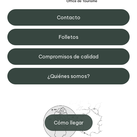
Contacto
Folletos
Compromisos de calidad
¿Quiénes somos?
Cómo llegar