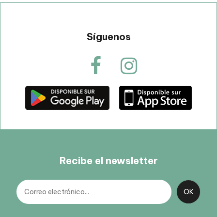
Síguenos
Recibe el newsletter