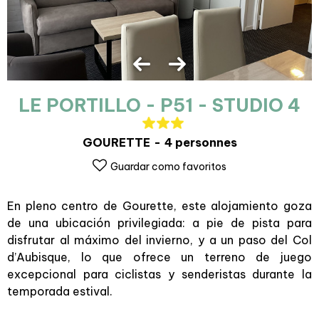
LE PORTILLO - P51 - STUDIO 4
GOURETTE
4 personnes
Guardar como favoritos
En pleno centro de Gourette, este alojamiento goza
de una ubicación privilegiada: a pie de pista para
disfrutar al máximo del invierno, y a un paso del Col
d’Aubisque, lo que ofrece un terreno de juego
excepcional para ciclistas y senderistas durante la
temporada estival.