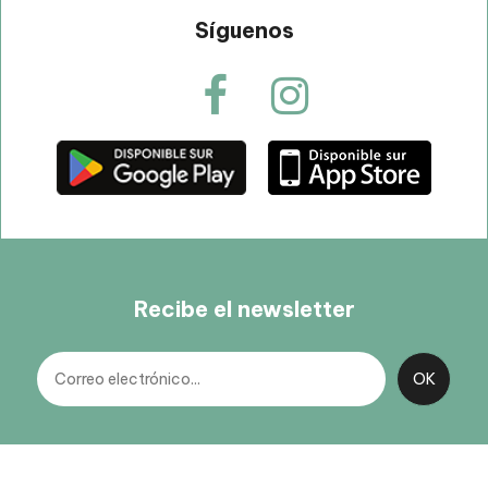
Síguenos
Recibe el newsletter