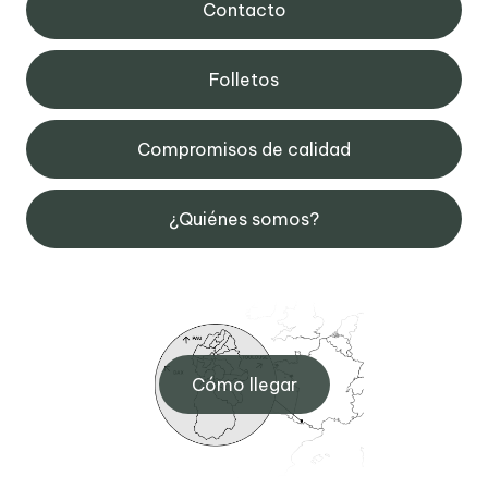
Contacto
Folletos
Compromisos de calidad
¿Quiénes somos?
Cómo llegar