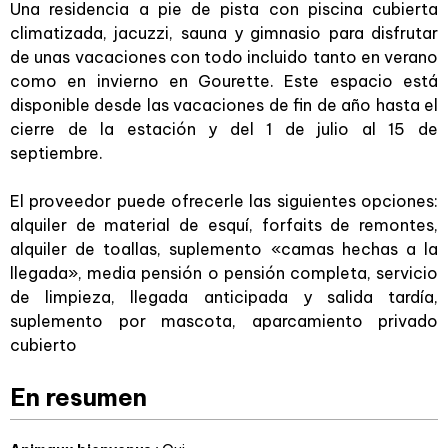
Una residencia a pie de pista con piscina cubierta
climatizada, jacuzzi, sauna y gimnasio para disfrutar
de unas vacaciones con todo incluido tanto en verano
como en invierno en Gourette. Este espacio está
disponible desde las vacaciones de fin de año hasta el
cierre de la estación y del 1 de julio al 15 de
septiembre.
El proveedor puede ofrecerle las siguientes opciones:
alquiler de material de esquí, forfaits de remontes,
alquiler de toallas, suplemento «camas hechas a la
llegada», media pensión o pensión completa, servicio
de limpieza, llegada anticipada y salida tardía,
suplemento por mascota, aparcamiento privado
cubierto
En resumen