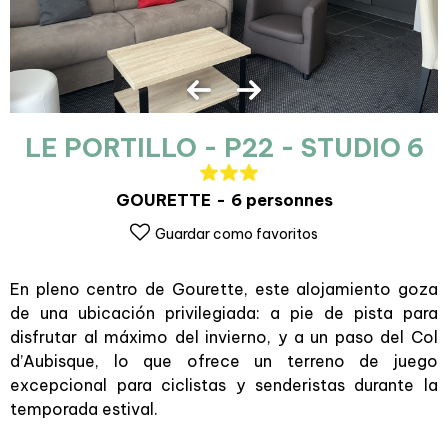
LE PORTILLO - P22 - STUDIO 6
GOURETTE
6 personnes
Guardar como favoritos
En pleno centro de Gourette, este alojamiento goza
de una ubicación privilegiada: a pie de pista para
disfrutar al máximo del invierno, y a un paso del Col
d’Aubisque, lo que ofrece un terreno de juego
excepcional para ciclistas y senderistas durante la
temporada estival.