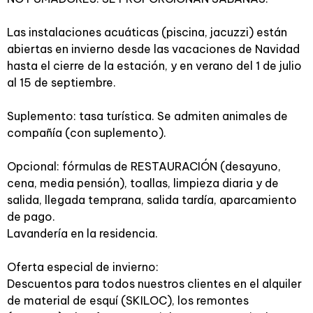
Las instalaciones acuáticas (piscina, jacuzzi) están
abiertas en invierno desde las vacaciones de Navidad
hasta el cierre de la estación, y en verano del 1 de julio
al 15 de septiembre.
Suplemento: tasa turística. Se admiten animales de
compañía (con suplemento).
Opcional: fórmulas de RESTAURACIÓN (desayuno,
cena, media pensión), toallas, limpieza diaria y de
salida, llegada temprana, salida tardía, aparcamiento
de pago.
Lavandería en la residencia.
Oferta especial de invierno:
Descuentos para todos nuestros clientes en el alquiler
de material de esquí (SKILOC), los remontes