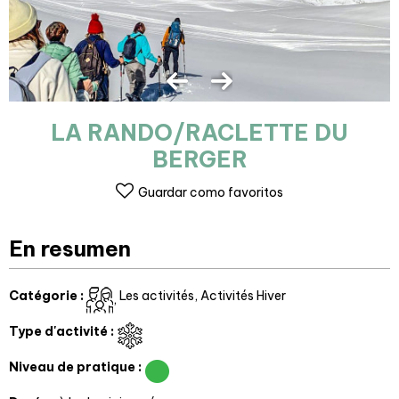
LA RANDO/RACLETTE DU
BERGER
Guardar como favoritos
En resumen
Catégorie
:
Les activités
Activités Hiver
Type d'activité
:
Niveau de pratique
: