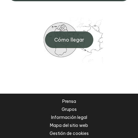
Cómo llegar
Prensa
Grupos
Información legal
Mapa del sitio web
Gestión de cookies