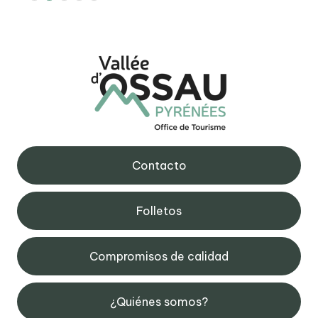
Contacto
Folletos
Compromisos de calidad
¿Quiénes somos?