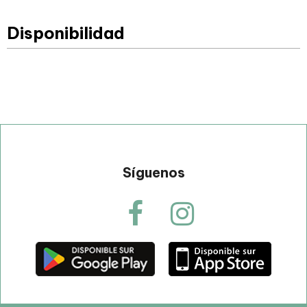
Disponibilidad
Síguenos