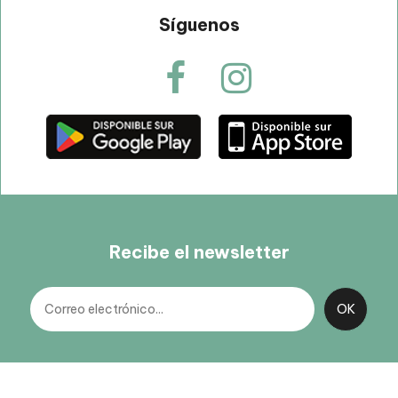
Síguenos
Recibe el newsletter