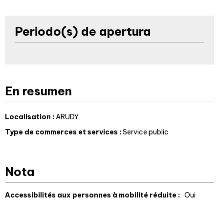
Periodo(s) de apertura
En resumen
Localisation
:
ARUDY
Type de commerces et services
:
Service public
Nota
Accessibilités aux personnes à mobilité réduite :
Oui