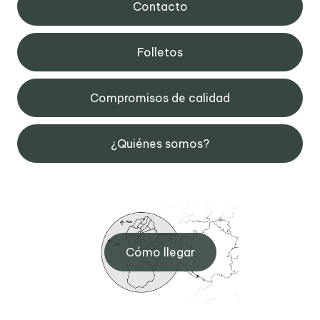
Contacto
Folletos
Compromisos de calidad
¿Quiénes somos?
Cómo llegar