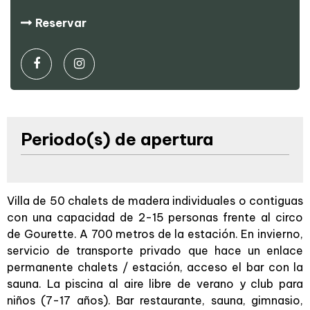
Reservar
Periodo(s) de apertura
Villa de 50 chalets de madera individuales o contiguas
con una capacidad de 2-15 personas frente al circo
de Gourette. A 700 metros de la estación. En invierno,
servicio de transporte privado que hace un enlace
permanente chalets / estación, acceso el bar con la
sauna. La piscina al aire libre de verano y club para
niños (7-17 años). Bar restaurante, sauna, gimnasio,