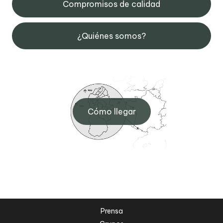
Compromisos de calidad
¿Quiénes somos?
Cómo llegar
Prensa