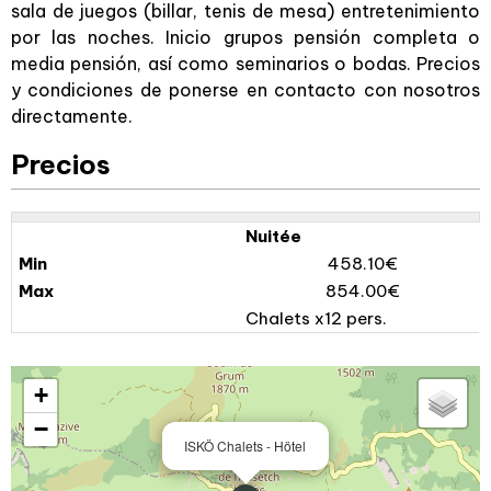
sala de juegos (billar, tenis de mesa) entretenimiento
por las noches. Inicio grupos pensión completa o
media pensión, así como seminarios o bodas. Precios
y condiciones de ponerse en contacto con nosotros
directamente.
Precios
Nuitée
458.10€
854.00€
Chalets x12 pers.
+
−
ISKÖ Chalets - Hötel