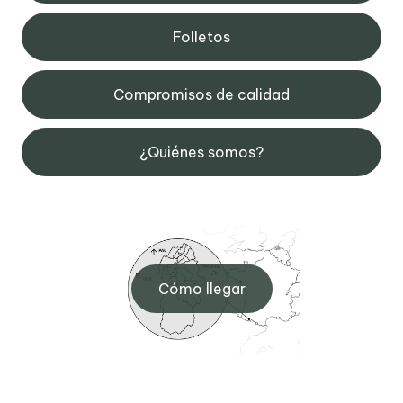
Folletos
Compromisos de calidad
¿Quiénes somos?
Cómo llegar