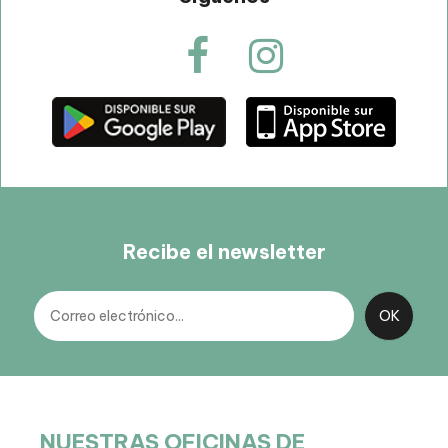
Recibe el newsletter
NUESTRAS OFICINAS DE