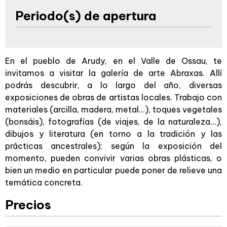
Periodo(s) de apertura
En el pueblo de Arudy, en el Valle de Ossau, te
invitamos a visitar la galería de arte Abraxas. Allí
podrás descubrir, a lo largo del año, diversas
exposiciones de obras de artistas locales. Trabajo con
materiales (arcilla, madera, metal...), toques vegetales
(bonsáis), fotografías (de viajes, de la naturaleza...),
dibujos y literatura (en torno a la tradición y las
prácticas ancestrales); según la exposición del
momento, pueden convivir varias obras plásticas, o
bien un medio en particular puede poner de relieve una
temática concreta.
Precios