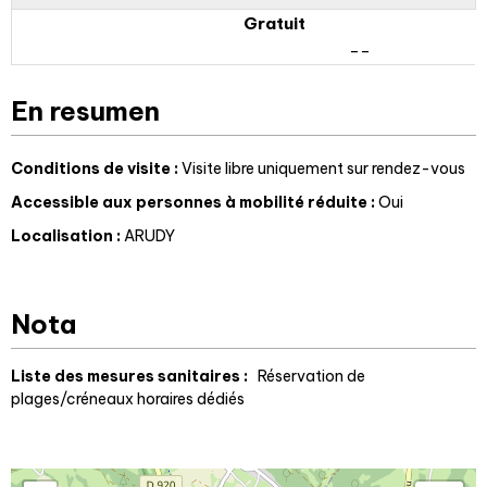
Gratuit
--
En resumen
Conditions de visite
:
Visite libre uniquement sur rendez-vous
Accessible aux personnes à mobilité réduite
:
Oui
Localisation
:
ARUDY
Nota
Liste des mesures sanitaires :
Réservation de
plages/créneaux horaires dédiés