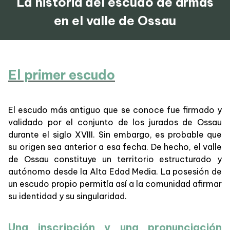
La historia del escudo de armas
en el valle de Ossau
El primer escudo
El escudo más antiguo que se conoce fue firmado y
validado por el conjunto de los jurados de Ossau
durante el siglo XVIII. Sin embargo, es probable que
su origen sea anterior a esa fecha. De hecho, el valle
de Ossau constituye un territorio estructurado y
autónomo desde la Alta Edad Media. La posesión de
un escudo propio permitía así a la comunidad afirmar
su identidad y su singularidad.
Una inscripción y una pronunciación