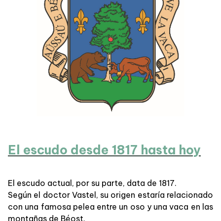
El escudo desde 1817 hasta hoy
El escudo actual, por su parte, data de 1817.
Según el doctor Vastel, su origen estaría relacionado
con una famosa pelea entre un oso y una vaca en las
montañas de Béost.