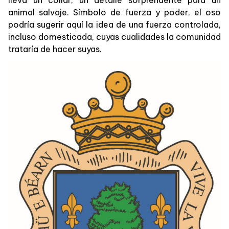
animal salvaje. Símbolo de fuerza y poder, el oso
podría sugerir aquí la idea de una fuerza controlada,
incluso domesticada, cuyas cualidades la comunidad
trataría de hacer suyas.