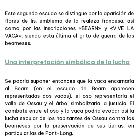
Este segundo escudo se distingue por la aparición de
flores de lis, emblema de la realeza francesa, así
como por las inscripciones «BEARN» y «VIVE LA
VACA», siendo esta última el grito de guerra de los
bearneses.
Una interpretación simbólica de la lucha
Se podría suponer entonces que la vaca encarnaría
al Bearn (en el escudo de Bearn aparecen
representadas dos vacas), el oso representaría el
valle de Ossau y el árbol simbolizaría la justicia. El
combate entre el oso y la vaca podría evocar así la
lucha secular de los habitantes de Ossau contra los
bearneses por la preservación de sus tierras, en
particular las de Pont-Long.