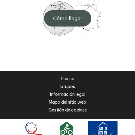
Cómo llegar
Prensa
Grupos
Información legal
Mapa del sitio web
Gestión de cookies