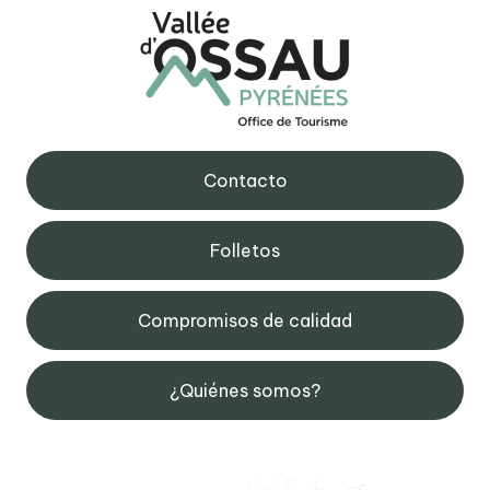
Contacto
Folletos
Compromisos de calidad
¿Quiénes somos?