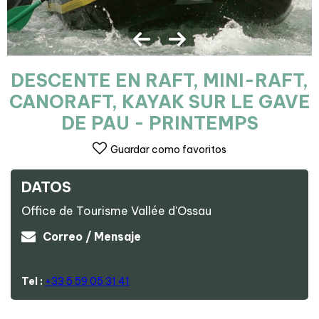
DESCENTE EN RAFT, MINI-RAFT,
CANORAFT, KAYAK SUR LE GAVE
DE PAU - PRINTEMPS
Guardar como favoritos
DATOS
Office de Tourisme Vallée d'Ossau
Correo / Mensaje
Tel :
+33 5 59 05 31 41