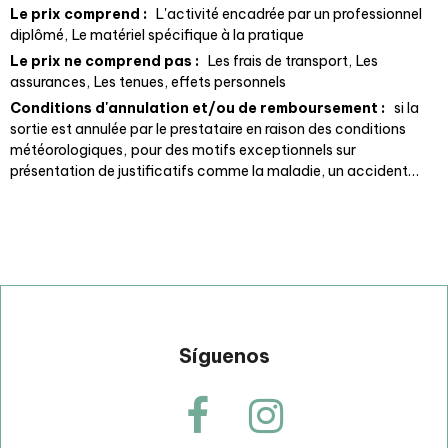
Le prix comprend :
L'activité encadrée par un professionnel
diplômé
Le matériel spécifique à la pratique
Le prix ne comprend pas :
Les frais de transport
Les
assurances
Les tenues, effets personnels
Conditions d'annulation et/ou de remboursement :
si la
sortie est annulée par le prestataire en raison des conditions
météorologiques
pour des motifs exceptionnels sur
présentation de justificatifs comme la maladie, un accident…
Síguenos