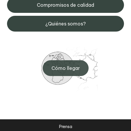
Compromisos de calidad
¿Quiénes somos?
Cómo llegar
Prensa