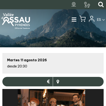
ES
Martes 11 agosto 2026
desde 20:30