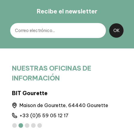
Recibe el newsletter
NUESTRAS OFICINAS DE
INFORMACIÓN
BIT Gourette
Sed
runs
Maison de Gourette, 64440 Gourette
6 
+33 (0)5 59 05 12 17
+