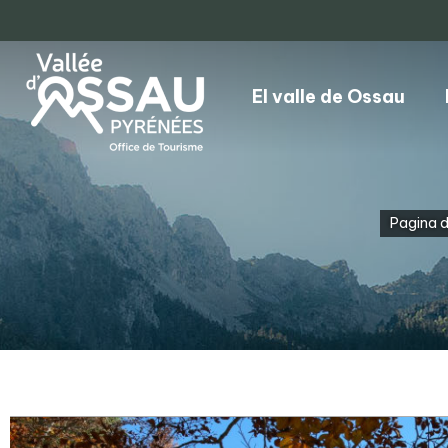
El valle de Ossau
Pagina d