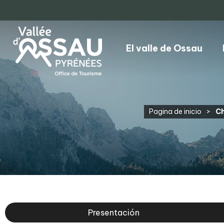
El valle de Ossau
Pagina de inicio
>
Ch
Presentación