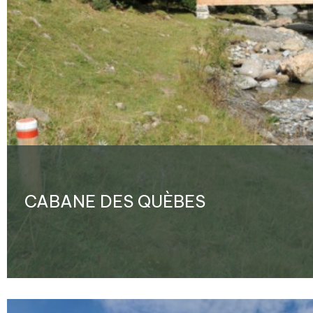
CABANE DES QUÈBES