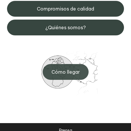
Compromisos de calidad
¿Quiénes somos?
Cómo llegar
Prensa