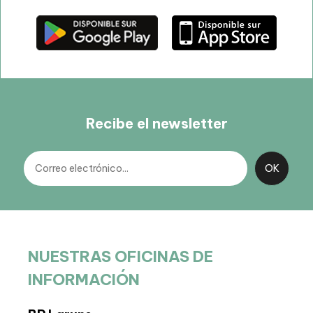
Recibe el newsletter
NUESTRAS OFICINAS DE
INFORMACIÓN