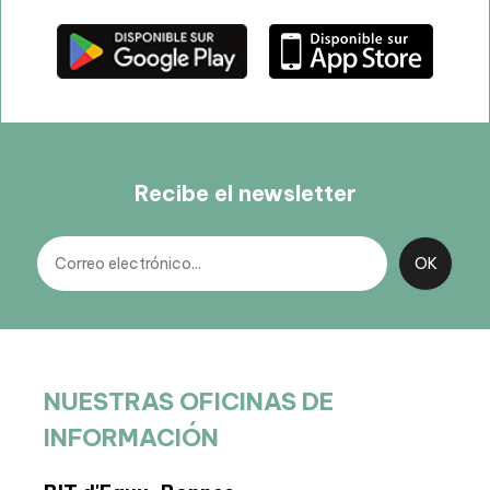
Recibe el newsletter
NUESTRAS OFICINAS DE
INFORMACIÓN