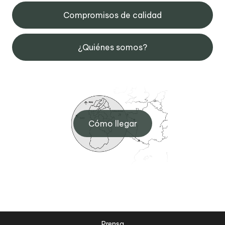
Compromisos de calidad
¿Quiénes somos?
Cómo llegar
Prensa