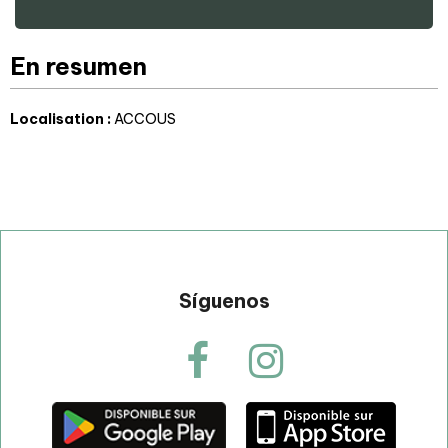
En resumen
Localisation
:
ACCOUS
Síguenos