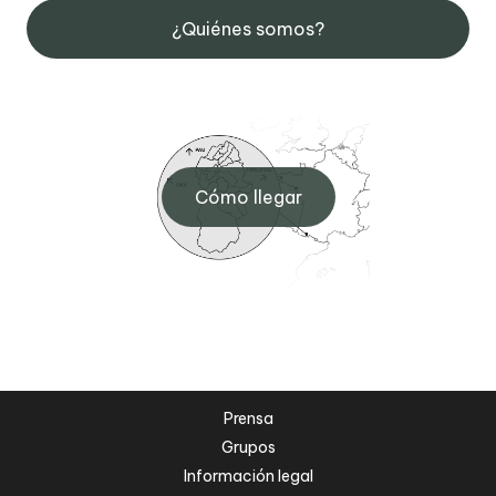
¿Quiénes somos?
Cómo llegar
Prensa
Grupos
Información legal