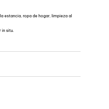
la estancia, ropa de hogar, limpieza al
in situ.