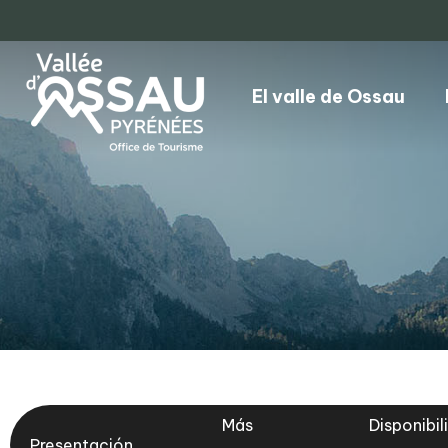
El valle de Ossau
Más
Disponibil
Presentación