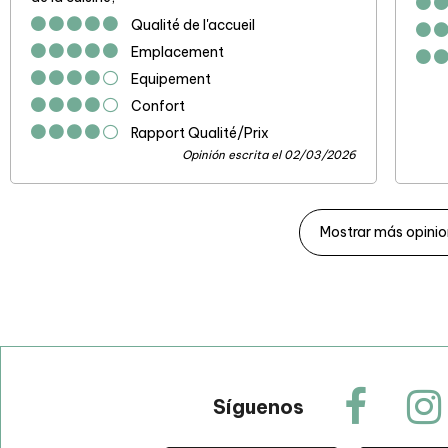
Qualité de l'accueil
Emplacement
Equipement
Confort
Rapport Qualité/Prix
Opinión escrita el 02/03/2026
Mostrar más opini
Síguenos