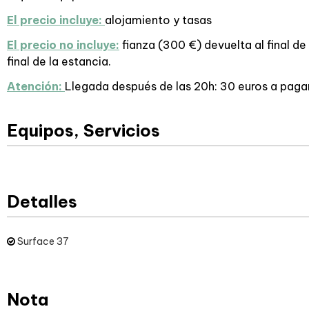
El precio incluye:
alojamiento y tasas
El precio no incluye:
fianza (300 €) devuelta al final de 
final de la estancia.
Atención:
Llegada después de las 20h: 30 euros a pagar 
Equipos, Servicios
Detalles
Surface
37
Nota