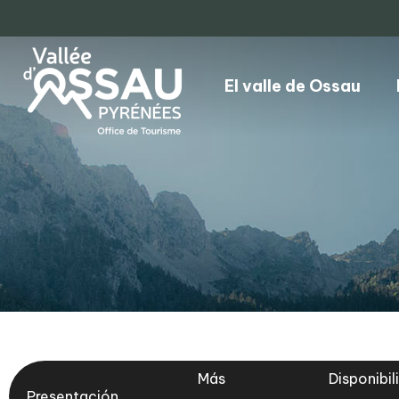
El valle de Ossau
Más
Disponibil
Presentación