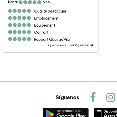
Nota:
5
/ 5
Qualité de l'accueil
Emplacement
Equipement
Confort
Rapport Qualité/Prix
Opinión escrita el 29/08/2024
Síguenos