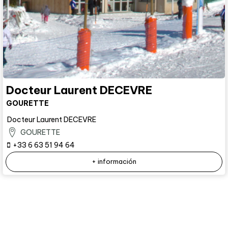
Docteur Laurent DECEVRE
GOURETTE
Docteur Laurent DECEVRE
GOURETTE
+33 6 63 51 94 64
+ información