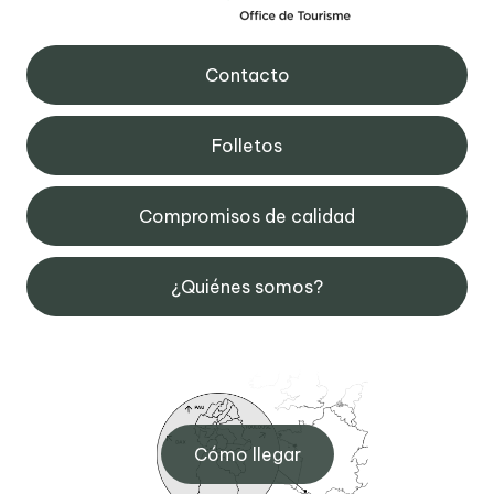
Contacto
Folletos
Compromisos de calidad
¿Quiénes somos?
Cómo llegar