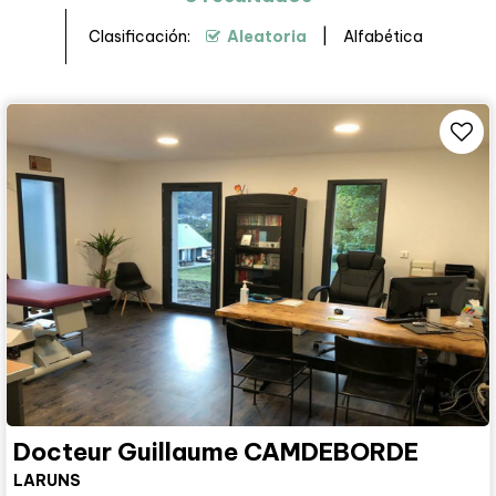
Clasificación:
Aleatoria
Alfabética
Docteur Guillaume CAMDEBORDE
LARUNS