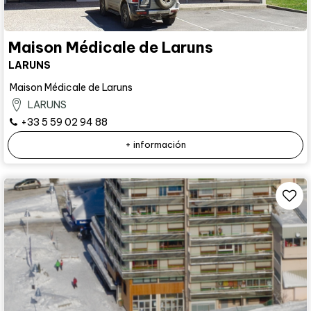
Maison Médicale de Laruns
LARUNS
Maison Médicale de Laruns
LARUNS
+33 5 59 02 94 88
+ información