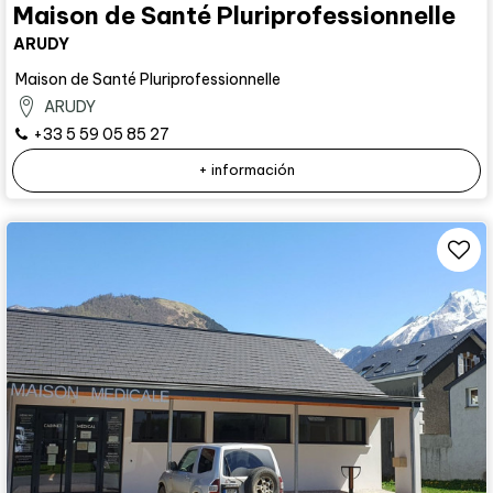
Maison de Santé Pluriprofessionnelle
ARUDY
Maison de Santé Pluriprofessionnelle
ARUDY
+33 5 59 05 85 27
+ información