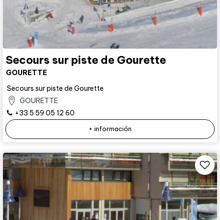
Secours sur piste de Gourette
GOURETTE
Secours sur piste de Gourette
GOURETTE
+33 5 59 05 12 60
+ información