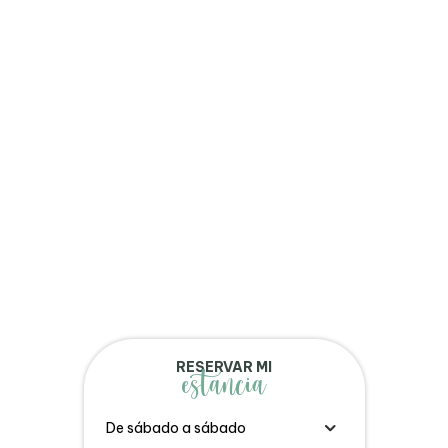
RESERVAR MI
estancia