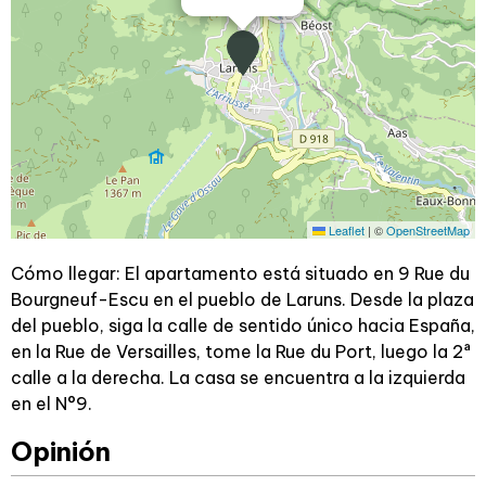
Leaflet
|
©
OpenStreetMap
Cómo llegar: El apartamento está situado en 9 Rue du
Bourgneuf-Escu en el pueblo de Laruns. Desde la plaza
del pueblo, siga la calle de sentido único hacia España,
en la Rue de Versailles, tome la Rue du Port, luego la 2ª
calle a la derecha. La casa se encuentra a la izquierda
en el N°9.
Opinión