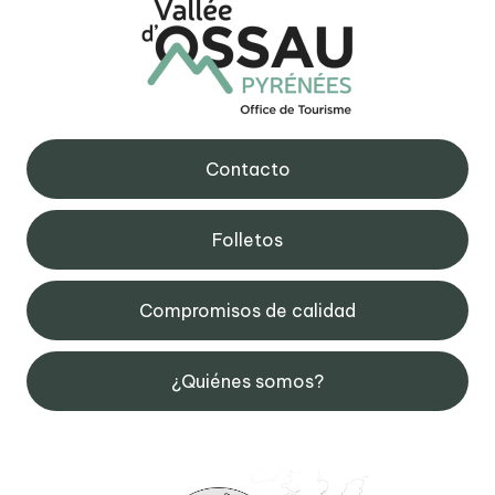
Contacto
Folletos
Compromisos de calidad
¿Quiénes somos?