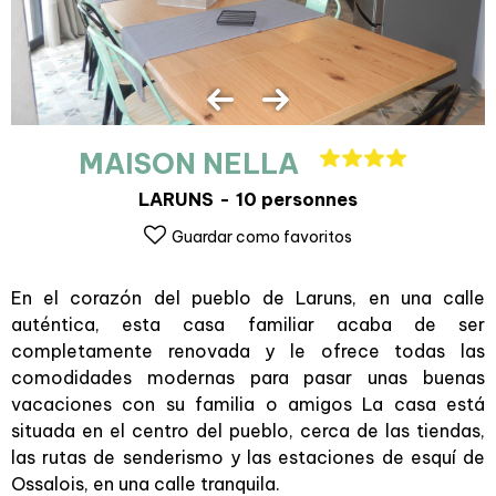
MAISON NELLA
LARUNS
10 personnes
Guardar como favoritos
En el corazón del pueblo de Laruns, en una calle
auténtica, esta casa familiar acaba de ser
completamente renovada y le ofrece todas las
comodidades modernas para pasar unas buenas
vacaciones con su familia o amigos La casa está
situada en el centro del pueblo, cerca de las tiendas,
las rutas de senderismo y las estaciones de esquí de
Ossalois, en una calle tranquila.