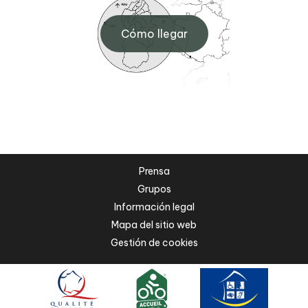
Cómo llegar
Prensa
Grupos
Información legal
Mapa del sitio web
Gestión de cookies