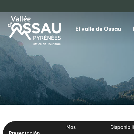
El valle de Ossau
Más
Disponibil
Presentación