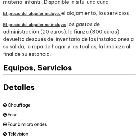
material infantil. Disponible in situ: una cuna
el alojamiento, los servicios
El precio del alquiler incluye:
los gastos de
El precio del alquiler no incluye:
administración (20 euros), la fianza (300 euros)
devuelta después del inventario de las instalaciones a
su salida, la ropa de hogar y las toallas, la limpieza al
final de su estancia.
Equipos, Servicios
Detalles
Chauffage
Four
Four à micro ondes
Télévision