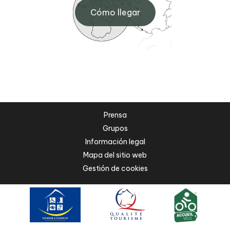
Cómo llegar
Prensa
Grupos
Información legal
Mapa del sitio web
Gestión de cookies