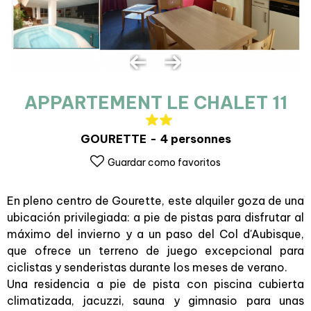
APPARTEMENT LE CHALET 11
GOURETTE
4 personnes
Guardar como favoritos
En pleno centro de Gourette, este alquiler goza de una
ubicación privilegiada: a pie de pistas para disfrutar al
máximo del invierno y a un paso del Col d'Aubisque,
que ofrece un terreno de juego excepcional para
ciclistas y senderistas durante los meses de verano.
Una residencia a pie de pista con piscina cubierta
climatizada, jacuzzi, sauna y gimnasio para unas