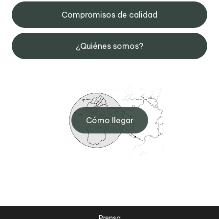
Compromisos de calidad
¿Quiénes somos?
Cómo llegar
Prensa