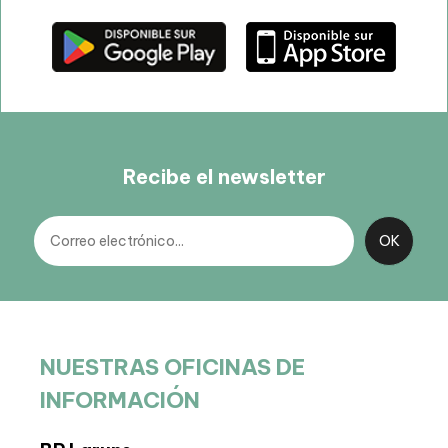
Recibe el newsletter
NUESTRAS OFICINAS DE
INFORMACIÓN