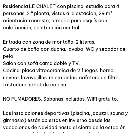
Residencia LE CHALET con piscina, estudio para 4
personas, 2.ª planta, vistas a la estación, 29 m²,
orientación noreste, armario para esquís con
calefacción, calefacción central.
Entrada con zona de montaña, 2 literas.
Cuarto de baño con ducha, lavabo, WC y secador de
pelo.
Salón con sofá cama doble y TV.
Cocina: placa vitrocerámica de 2 fuegos, horno,
nevera, lavavajillas, microondas, cafetera de filtro,
tostadora, robot de cocina.
NO FUMADORES. Sábanas incluidas. WIFI gratuito.
Las instalaciones deportivas (piscina, jacuzzi, sauna y
gimnasio) están abiertas en invierno desde las
vacaciones de Navidad hasta el cierre de la estación,