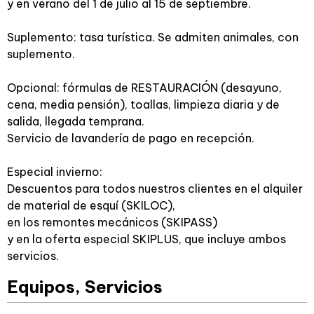
y en verano del 1 de julio al 15 de septiembre.
Suplemento: tasa turística. Se admiten animales, con
suplemento.
Opcional: fórmulas de RESTAURACIÓN (desayuno,
cena, media pensión), toallas, limpieza diaria y de
salida, llegada temprana.
Servicio de lavandería de pago en recepción.
Especial invierno:
Descuentos para todos nuestros clientes en el alquiler
de material de esquí (SKILOC),
en los remontes mecánicos (SKIPASS)
y en la oferta especial SKIPLUS, que incluye ambos
servicios.
Equipos, Servicios