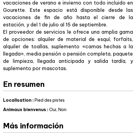
vacaciones de verano e invierno con todo incluido en
Gourette. Este espacio está disponible desde las
vacaciones de fin de año hasta el cierre de la
estación, y del 1 de julio al 15 de septiembre.
El proveedor de servicios le ofrece una amplia gama
de opciones: alquiler de material de esquí, forfaits,
alquiler de toallas, suplemento «camas hechas a la
llegada», media pensión o pensión completa, paquete
de limpieza, llegada anticipada y salida tardía, y
suplemento por mascotas.
En resumen
Localisation
:
Pied des pistes
Animaux bienvenus
:
Oui
Non
Más información