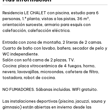
Residencia LE CHALET con piscina, estudio para 6
personas, 1.ª planta, vistas a las pistas, 36 m²,
orientación suroeste, armario para esquís con
calefacción, calefacción eléctrica.
Entrada con zona de montaña, 2 literas de 2 camas.
Cuarto de baño con lavabo, bañera, secador de pelo y
WC independiente.
Salón con sofá cama de 2 plazas, TV.
Cocina: placa vitrocerámica de 4 fuegos, horno,
nevera, lavavajillas, microondas, cafetera de filtro,
tostadora, robot de cocina.
NO FUMADORES. Sábanas incluidas. WIFI gratuito.
Las instalaciones deportivas (piscina, jacuzzi, sauna y
gimnasio) están abiertas en invierno desde las