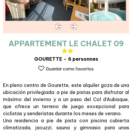
APPARTEMENT LE CHALET 09
GOURETTE
6 personnes
Guardar como favoritos
En pleno centro de Gourette, este alquiler goza de una
ubicación privilegiada: a pie de pistas para disfrutar al
máximo del invierno y a un paso del Col d'Aubisque,
que ofrece un terreno de juego excepcional para
ciclistas y senderistas durante los meses de verano.
Una residencia a pie de pista con piscina cubierta
climatizada, jacuzzi, sauna y gimnasio para unas