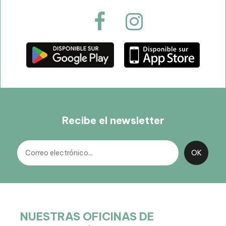
Recibe el newsletter
NUESTRAS OFICINAS DE