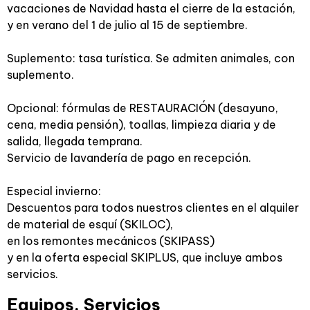
vacaciones de Navidad hasta el cierre de la estación,
y en verano del 1 de julio al 15 de septiembre.
Suplemento: tasa turística. Se admiten animales, con
suplemento.
Opcional: fórmulas de RESTAURACIÓN (desayuno,
cena, media pensión), toallas, limpieza diaria y de
salida, llegada temprana.
Servicio de lavandería de pago en recepción.
Especial invierno:
Descuentos para todos nuestros clientes en el alquiler
de material de esquí (SKILOC),
en los remontes mecánicos (SKIPASS)
y en la oferta especial SKIPLUS, que incluye ambos
servicios.
Equipos, Servicios