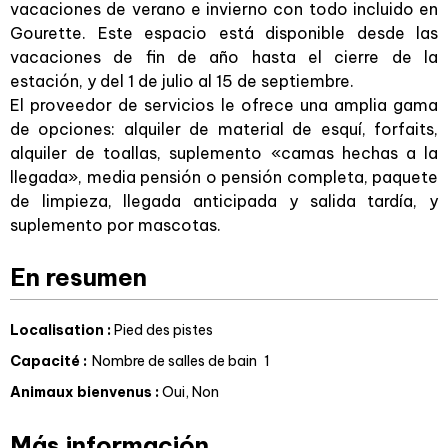
vacaciones de verano e invierno con todo incluido en
Gourette. Este espacio está disponible desde las
vacaciones de fin de año hasta el cierre de la
estación, y del 1 de julio al 15 de septiembre.
El proveedor de servicios le ofrece una amplia gama
de opciones: alquiler de material de esquí, forfaits,
alquiler de toallas, suplemento «camas hechas a la
llegada», media pensión o pensión completa, paquete
de limpieza, llegada anticipada y salida tardía, y
suplemento por mascotas.
En resumen
Localisation
:
Pied des pistes
Capacité
:
Nombre de salles de bain
1
Animaux bienvenus
:
Oui
Non
Más información