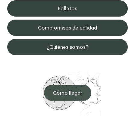
Folletos
Compromisos de calidad
¿Quiénes somos?
Cómo llegar